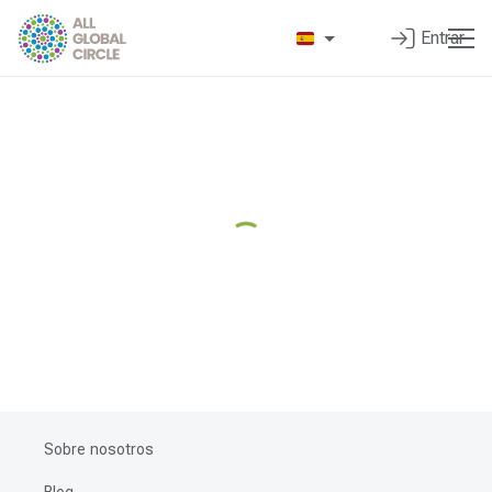
Entrar
Sobre nosotros