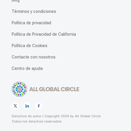
Blog
Términos y condiciones
Política de privacidad
Política de Privacidad de California
Política de Cookies
Contacte con nosotros
Centro de ayuda
Derechos de autor / Copyright
2026
by
All Global Circle
Todos los derechos reservados