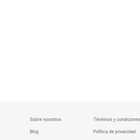
Sobre nosotros
Términos y condicione
Blog
Política de privacidad