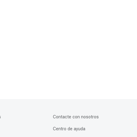
s
Contacte con nosotros
Centro de ayuda