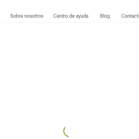
Sobre nosotros
Centro de ayuda
Blog
Contact