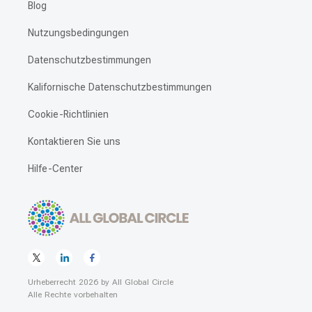
Blog
Nutzungsbedingungen
Datenschutzbestimmungen
Kalifornische Datenschutzbestimmungen
Cookie-Richtlinien
Kontaktieren Sie uns
Hilfe-Center
Urheberrecht
2026
by
All Global Circle
Alle Rechte vorbehalten